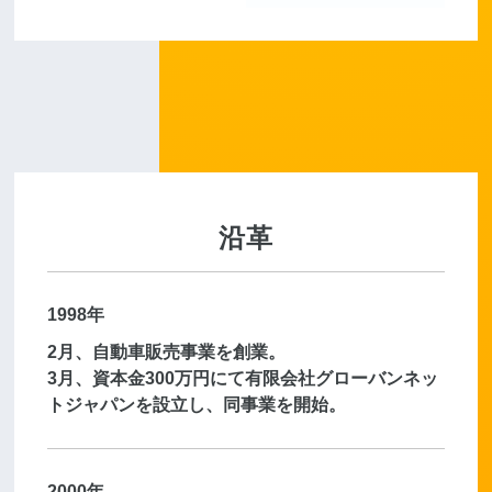
沿革
1998年
2月、自動車販売事業を創業。
3月、資本金300万円にて有限会社グローバンネッ
トジャパンを設立し、同事業を開始。
2000年