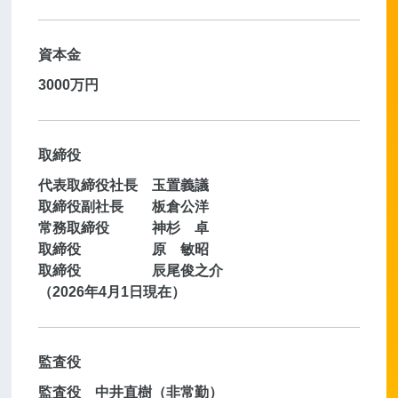
資本金
3000万円
取締役
代表取締役社長 玉置義議
取締役副社長 板倉公洋
常務取締役 神杉 卓
取締役 原 敏昭
取締役 辰尾俊之介
（2026年4月1日現在）
監査役
監査役 中井直樹（非常勤）