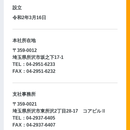
設立
令和2年3月16日
本社所在地
〒359-0012
埼玉県所沢市坂之下17-1
TEL：04-2951-6233
FAX：04-2951-6232
支社事務所
〒359-0021
埼玉県所沢市東所沢2丁目28-17 コアビルⅡ
TEL：04-2937-6405
FAX：04-2937-6407