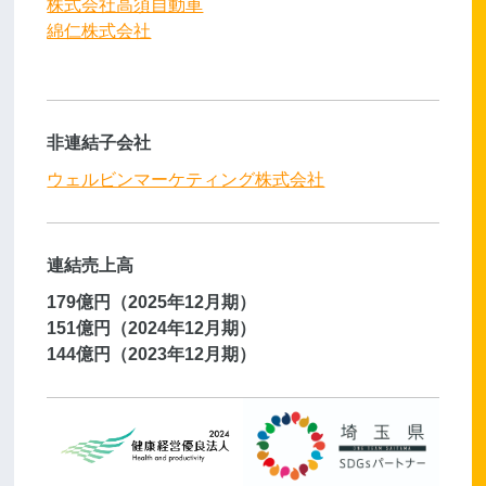
株式会社高須自動車
綿仁株式会社
非連結子会社
ウェルビンマーケティング株式会社
連結売上高
179億円（2025年12月期）
151億円（2024年12月期）
144億円（2023年12月期）