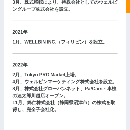
3月、株式移転により、持株会社としてのウェルビ
ングループ株式会社を設立。
2021年
1月、WELLBIN INC.（フィリピン）を設立。
2022年
2月、Tokyo PRO Market上場。
4月、ウェルビンマーケティング株式会社を設立。
8月、株式会社グローバンネット、Pa!Cars・車検
の速太郎川越店オープン。
11月、綿仁株式会社（静岡県沼津市）の株式を取
得し、完全子会社化。