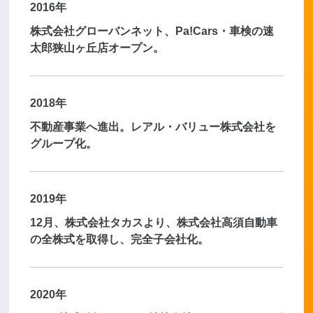
2016年
株式会社グローバンネット、Pa!Cars・車検の速
太郎狭山ヶ丘店オープン。
2018年
不動産事業へ進出。レアル・バリュー株式会社を
グループ化。
2019年
12月、株式会社タカスより、株式会社高須自動車
の全株式を取得し、完全子会社化。
2020年