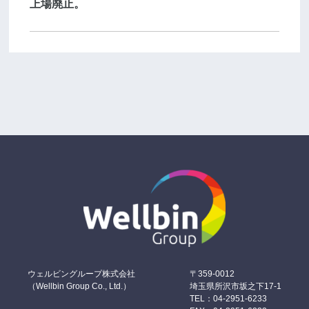
上場廃止。
ウェルビングループ株式会社
〒359-0012
（Wellbin Group Co., Ltd.）
埼玉県所沢市坂之下17-1
TEL：04-2951-6233