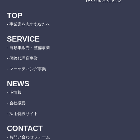
FAX：04-2951-6232
TOP
- 事業家を志すあなたへ
SERVICE
- 自動車販売・整備事業
- 保険代理店事業
- マーケティング事業
NEWS
- IR情報
- 会社概要
- 採用特設サイト
CONTACT
- お問い合わせフォーム