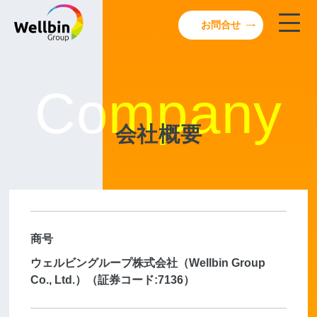
お問合せ
Company
会社概要
商号
ウェルビングループ株式会社（Wellbin Group
Co., Ltd.）（証券コード:7136）