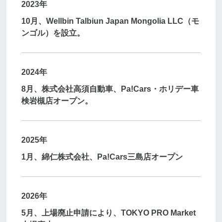
2023年
10月、Wellbin Talbiun Japan Mongolia LLC（モ
ンゴル）を設立。
2024年
8月、株式会社高須自動車、Pa!Cars・ホリデー車
検岩槻店オープン。
2025年
1月、綿仁株式会社、Pa!Cars三島店オープン
2026年
5月、上場廃止申請により、TOKYO PRO Market