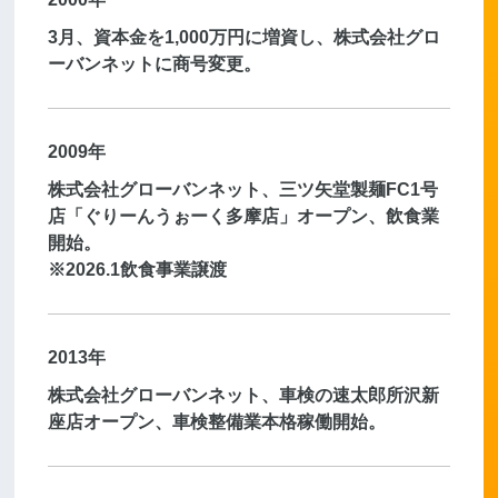
3月、資本金を1,000万円に増資し、株式会社グロ
ーバンネットに商号変更。
2009年
株式会社グローバンネット、三ツ矢堂製麺FC1号
店「ぐりーんうぉーく多摩店」オープン、飲食業
開始。
※2026.1飲食事業譲渡
2013年
株式会社グローバンネット、車検の速太郎所沢新
座店オープン、車検整備業本格稼働開始。